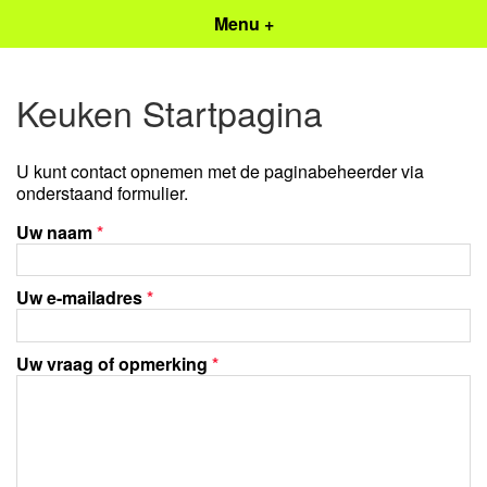
Menu +
Keuken Startpagina
U kunt contact opnemen met de paginabeheerder via
onderstaand formulier.
Uw naam
*
Uw e-mailadres
*
Uw vraag of opmerking
*