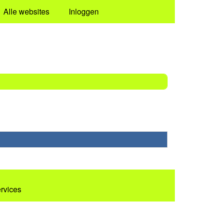
Alle websites
Inloggen
ervices